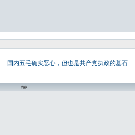
国内五毛确实恶心，但也是共产党执政的基石
内容