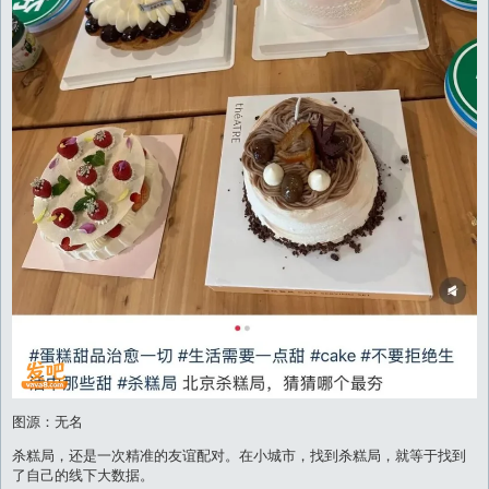
图源：无名
杀糕局，还是一次精准的友谊配对。在小城市，找到杀糕局，就等于找到
了自己的线下大数据。