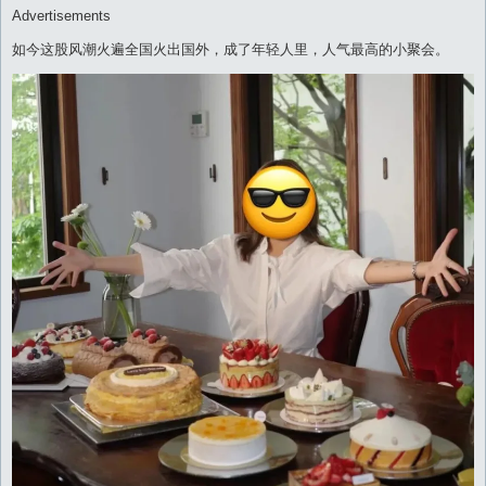
Advertisements
如今这股风潮火遍全国火出国外，成了年轻人里，人气最高的小聚会。