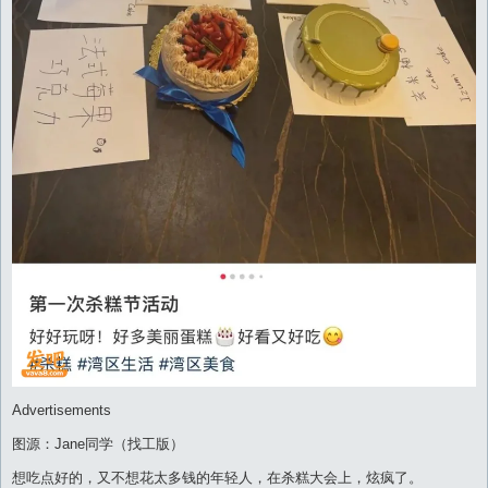
Advertisements
图源：Jane同学（找工版）
想吃点好的，又不想花太多钱的年轻人，在杀糕大会上，炫疯了。