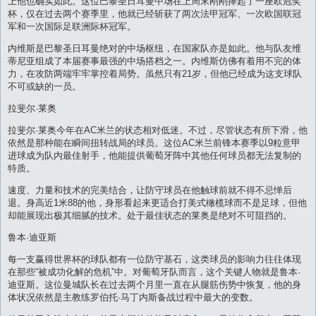
上他也确实如此。这位巴黎圣日耳曼中场在上周末刚刚捧起了一座欧冠奖
杯，仅在过去两个赛季里，他就已经斩获了两次法甲冠军、一次欧国联冠
军和一次国际足联洲际杯冠军。
内维斯是巴黎圣日耳曼绝对的中场枢纽，在国家队亦是如此。他与队友维
蒂尼亚组成了本届赛事最强的中场搭档之一。内维斯仿佛有着用不完的体
力，在攻防两端牢牢掌控着局势。虽然只有21岁，但他已经成为这支球队
不可或缺的一员。
拉斐尔·莱奥
拉斐尔·莱奥今年在AC米兰的状态相对低迷。不过，尽管状态有所下滑，他
依然是那种能在瞬间扭转战局的球员。这位AC米兰前锋本赛季以9粒意甲
进球成为队内最佳射手，他能提供葡萄牙阵中其他任何球员都无法复制的
特质。
速度、力量和技术的完美结合，让防守球员在他触球前就不得不忌惮后
退。身高近1米88的他，身形看起来更适合打美式橄榄球而不是足球，但他
却能展现出极其细腻的技术。处于最佳状态的莱奥是绝对不可阻挡的。
鲁本·迪亚斯
每一支赢得世界杯的球队都有一位防守基石，这类球员的影响力往往体现
在那些“被成功化解的危机”中。对葡萄牙队而言，这个关键人物就是鲁本·
迪亚斯。这位曼城队长在过去两个月里一直在从腿筋伤势中恢复，他的身
体状况依然是主教练罗伯托·马丁内斯备战过程中最大的变数。