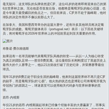
毫无疑问，这支球队的头牌依然是C罗。这位41岁的老将即将迎来自己的第
6次世界杯之旅。无论他是否首发出场，他都将是葡萄牙队的核心话题，也
是今年夏天最受瞩目的焦点之一。但目前来说，C罗并不处于巅峰期，他对
球队的决定作用并不像以前那么大了。
在加拿大、美国和墨西哥举办的这届大赛中，还有许多其他球员将决定葡
萄牙队的成败。葡萄牙媒体表示《portugoal.net》表示：以下四名关键球
员，将对葡萄牙在2026年世界杯上的冲冠前景起到至关重要的作用。
布鲁诺·费尔南德斯
如果说有一名球员能够代表葡萄牙队风格的转变——从以一人为核心转变
为真正的团队足球——那非B费莫属。这位曼联队长刚刚度过了英超历史上
最伟大的个人赛季之一，他以21次助攻打破了历史纪录，并荣膺赛季最佳
球员。
现年31岁的B费正处于职业生涯的巅峰期，他来到这届世界杯不再只是C罗
的副手，而是葡萄牙队的“心脏”。他火热的状态也是博彩公司将葡萄牙视为
夺冠热门的原因之一，球迷甚至可以使用相关代码参与世界杯赛事的竞
猜。
若昂·内维斯
年仅21岁的若昂·内维斯踢起球来已经像个经验丰富的大赛赢家了，而事实