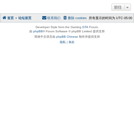
前往
首页
论坛首页
联系我们
删除 cookies
所有显示的时间为
UTC-05:00
Developer Style from the Gaming
GTA
Forum.
由
phpBB
® Forum Software © phpBB Limited 提供支持
简体中文语言由
phpBB Chinese
制作并提供支持
隐私
|
条款