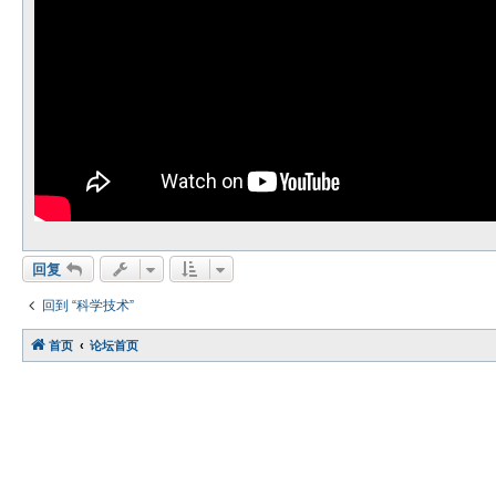
回复
回到 “科学技术”
首页
论坛首页