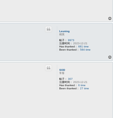
页
首
Leuning
精英
帖子：
9973
注册时间：
2023-12-21
Has thanked：
681 time
Been thanked：
584 time
页
首
SOD
常客
帖子：
307
注册时间：
2023-12-21
Has thanked：
6 time
Been thanked：
27 time