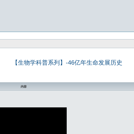
【生物学科普系列】-46亿年生命发展历史
内容