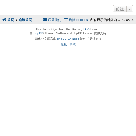
前往
首页
论坛首页
联系我们
删除 cookies
所有显示的时间为
UTC-05:00
Developer Style from the Gaming
GTA
Forum.
由
phpBB
® Forum Software © phpBB Limited 提供支持
简体中文语言由
phpBB Chinese
制作并提供支持
隐私
|
条款