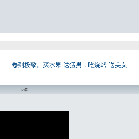
卷到极致。买水果 送猛男，吃烧烤 送美女
内容