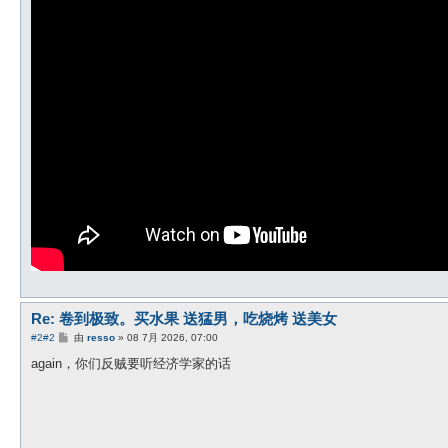
Re: 卷到极致。买水果 送猛男，吃烧烤 送美女
帖
#2
#2
由
resso
»
08 7月 2026, 07:00
子
again，你们反贼要听经济学家的话