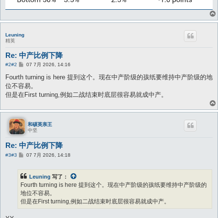
Leuning
精英
Re: 中产比例下降
帖
#2
#2
07 7月 2026, 14:16
子
Fourth turning is here 提到这个。现在中产阶级的孩纸要维持中产阶级的地
位不容易。
但是在First turning,例如二战结束时底层很容易就成中产。
和硕英亲王
中坚
Re: 中产比例下降
帖
#3
#3
07 7月 2026, 14:18
子
Leuning
写了：
Fourth turning is here 提到这个。现在中产阶级的孩纸要维持中产阶级的
地位不容易。
但是在First turning,例如二战结束时底层很容易就成中产。