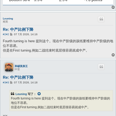
Leuning
精英
Re: 中产比例下降
帖
#2
#2
07 7月 2026, 14:16
子
Fourth turning is here 提到这个。现在中产阶级的孩纸要维持中产阶级的地
位不容易。
但是在First turning,例如二战结束时底层很容易就成中产。
和硕英亲王
中坚
Re: 中产比例下降
帖
#3
#3
07 7月 2026, 14:18
子
Leuning
写了：
Fourth turning is here 提到这个。现在中产阶级的孩纸要维持中产阶级的
地位不容易。
但是在First turning,例如二战结束时底层很容易就成中产。