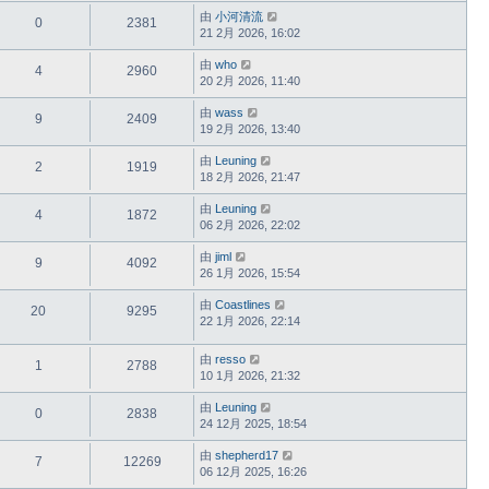
由
小河清流
0
2381
21 2月 2026, 16:02
由
who
4
2960
20 2月 2026, 11:40
由
wass
9
2409
19 2月 2026, 13:40
由
Leuning
2
1919
18 2月 2026, 21:47
由
Leuning
4
1872
06 2月 2026, 22:02
由
jiml
9
4092
26 1月 2026, 15:54
由
Coastlines
20
9295
22 1月 2026, 22:14
由
resso
1
2788
10 1月 2026, 21:32
由
Leuning
0
2838
24 12月 2025, 18:54
由
shepherd17
7
12269
06 12月 2025, 16:26