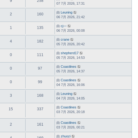
9
258
07 7月 2026, 17:31
由
Leuning
2
160
06 7月 2026, 21:42
由
cj—
1
135
06 7月 2026, 00:08
由
crane
4
182
05 7月 2026, 20:42
由
shepherd17
0
111
05 7月 2026, 14:53
由
Coastlines
0
97
05 7月 2026, 14:37
由
Coastlines
0
99
04 7月 2026, 16:06
由
Leuning
3
168
04 7月 2026, 14:05
由
Coastlines
15
337
03 7月 2026, 20:18
由
Coastlines
2
161
03 7月 2026, 00:21
由
zhuozi