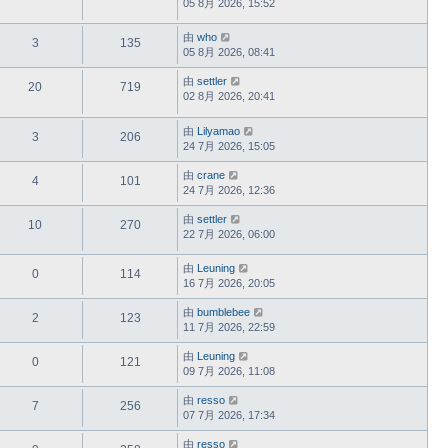
05 8月 2026, 15:52
由
who
3
135
05 8月 2026, 08:41
由
settler
20
719
02 8月 2026, 20:41
由
Lilyamao
3
206
24 7月 2026, 15:05
由
crane
4
101
24 7月 2026, 12:36
由
settler
10
270
22 7月 2026, 06:00
由
Leuning
0
114
16 7月 2026, 20:05
由
bumblebee
2
123
11 7月 2026, 22:59
由
Leuning
0
121
09 7月 2026, 11:08
由
resso
7
256
07 7月 2026, 17:34
由
resso