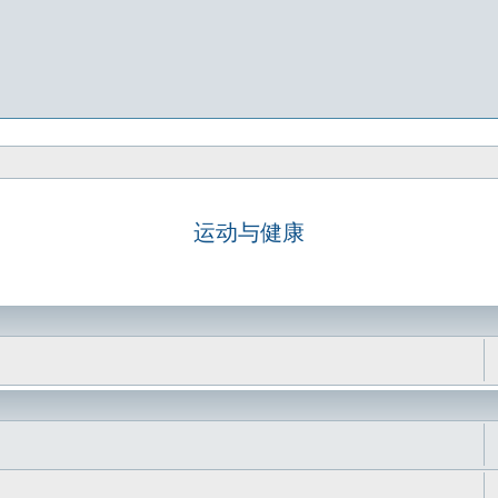
运动与健康