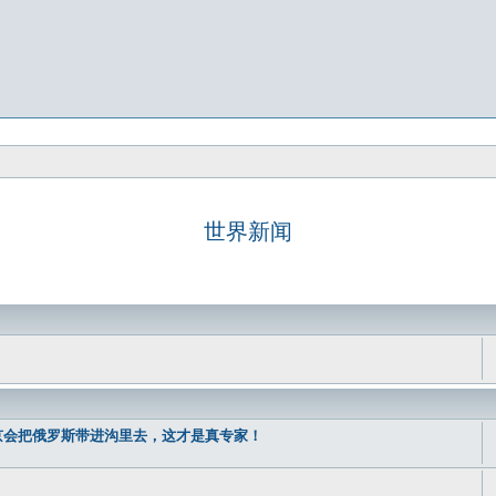
世界新闻
京会把俄罗斯带进沟里去，这才是真专家！