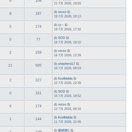
0
109
21 7月 2026, 18:55
由
resso
8
187
19 7月 2026, 18:13
由
cj—
5
174
19 7月 2026, 17:32
由
SOD
0
77
16 7月 2026, 18:10
由
resso
2
159
16 7月 2026, 12:39
由
shepherd17
21
505
16 7月 2026, 08:03
由
Koolblabla
2
227
15 7月 2026, 22:39
由
SOD
0
101
15 7月 2026, 18:52
由
resso
6
174
12 7月 2026, 09:16
由
Koolblabla
1
144
11 7月 2026, 22:45
由
枫林晓1