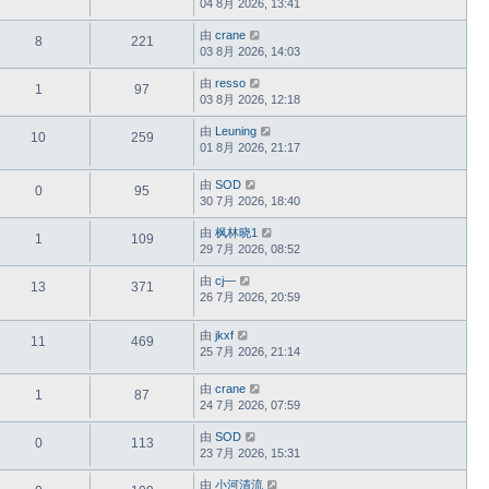
04 8月 2026, 13:41
由
crane
8
221
03 8月 2026, 14:03
由
resso
1
97
03 8月 2026, 12:18
由
Leuning
10
259
01 8月 2026, 21:17
由
SOD
0
95
30 7月 2026, 18:40
由
枫林晓1
1
109
29 7月 2026, 08:52
由
cj—
13
371
26 7月 2026, 20:59
由
jkxf
11
469
25 7月 2026, 21:14
由
crane
1
87
24 7月 2026, 07:59
由
SOD
0
113
23 7月 2026, 15:31
由
小河清流