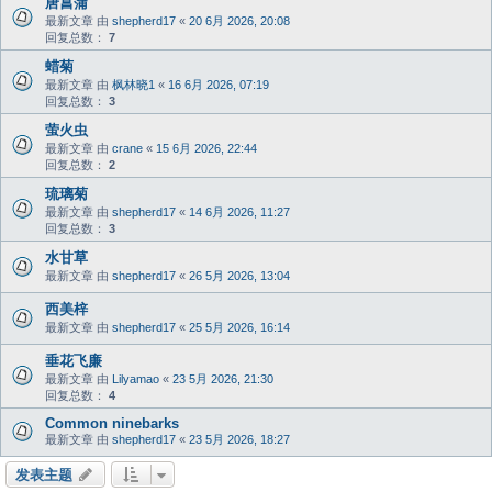
唐菖蒲
最新文章 由
shepherd17
«
20 6月 2026, 20:08
回复总数：
7
蜡菊
最新文章 由
枫林晓1
«
16 6月 2026, 07:19
回复总数：
3
萤火虫
最新文章 由
crane
«
15 6月 2026, 22:44
回复总数：
2
琉璃菊
最新文章 由
shepherd17
«
14 6月 2026, 11:27
回复总数：
3
水甘草
最新文章 由
shepherd17
«
26 5月 2026, 13:04
西美梓
最新文章 由
shepherd17
«
25 5月 2026, 16:14
垂花飞廉
最新文章 由
Lilyamao
«
23 5月 2026, 21:30
回复总数：
4
Common ninebarks
最新文章 由
shepherd17
«
23 5月 2026, 18:27
发表主题