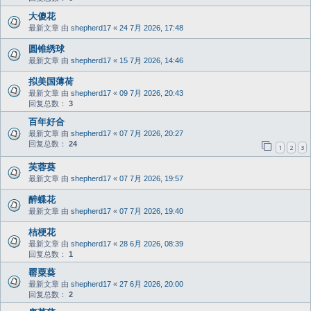
大傻花
最新文章 由
shepherd17
«
24 7月 2026, 17:48
圆锥绣球
最新文章 由
shepherd17
«
15 7月 2026, 14:46
拟美国薄荷
最新文章 由
shepherd17
«
09 7月 2026, 20:43
回复总数：
3
百年好合
最新文章 由
shepherd17
«
07 7月 2026, 20:27
回复总数：
24
1
2
3
芙蓉葵
最新文章 由
shepherd17
«
07 7月 2026, 19:57
醉蝶花
最新文章 由
shepherd17
«
07 7月 2026, 19:40
桔梗花
最新文章 由
shepherd17
«
28 6月 2026, 08:39
回复总数：
1
罂粟葵
最新文章 由
shepherd17
«
27 6月 2026, 20:00
回复总数：
2