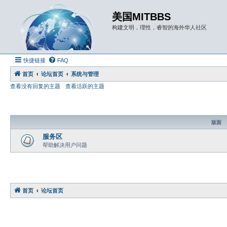
美国MITBBS
构建文明，理性，睿智的海外华人社区
快捷链接
FAQ
首页
论坛首页
系统与管理
查看没有回复的主题
查看活跃的主题
版面
服务区
帮助解决用户问题
首页
论坛首页