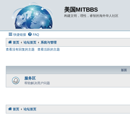
美国MITBBS
构建文明，理性，睿智的海外华人社区
快捷链接
FAQ
首页
论坛首页
系统与管理
查看没有回复的主题
查看活跃的主题
版面
服务区
帮助解决用户问题
首页
论坛首页