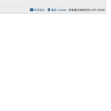
联系我们
删除 cookies
所有显示的时间为
UTC-05:00