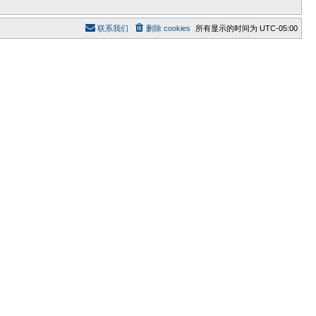
联系我们
删除 cookies
所有显示的时间为
UTC-05:00