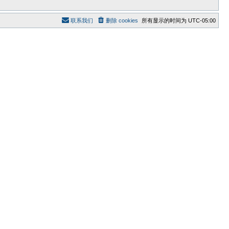
联系我们
删除 cookies
所有显示的时间为
UTC-05:00