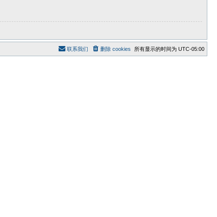
联系我们
删除 cookies
所有显示的时间为
UTC-05:00