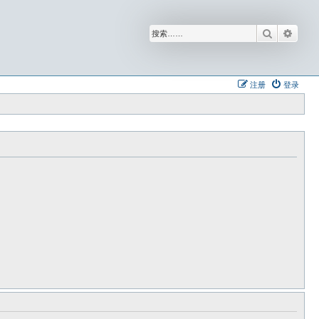
搜索
高级
注册
登录