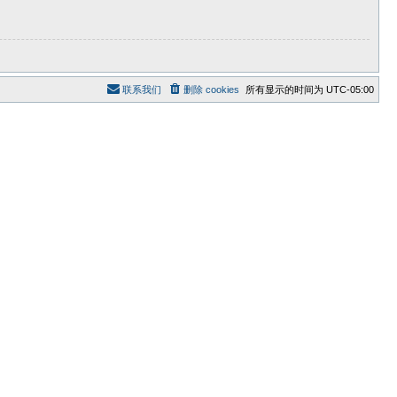
联系我们
删除 cookies
所有显示的时间为
UTC-05:00