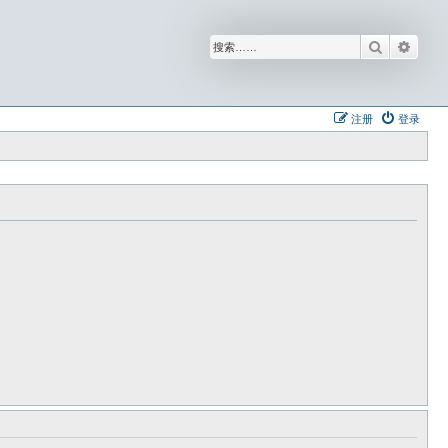
搜索
高级
注册
登录