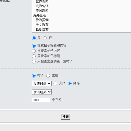
并搜索。
是
否
搜索帖子标题和内容
只搜索帖子内容
只搜索帖子标题
只检查主题的第一篇帖子
帖子
主题
升序
降序
个字符