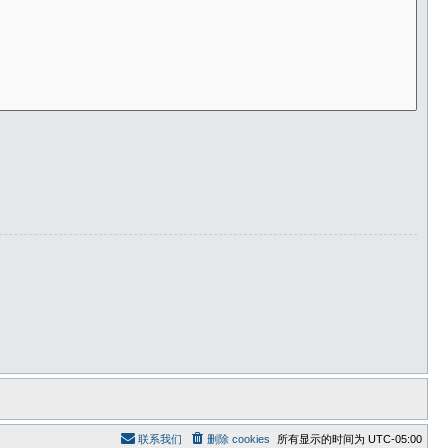
联系我们
删除 cookies
所有显示的时间为
UTC-05:00