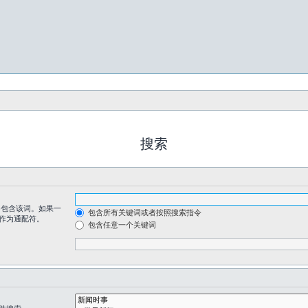
搜索
包含该词。如果一
包含所有关键词或者按照搜索指令
 作为通配符。
包含任意一个关键词