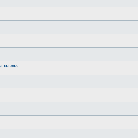
er science