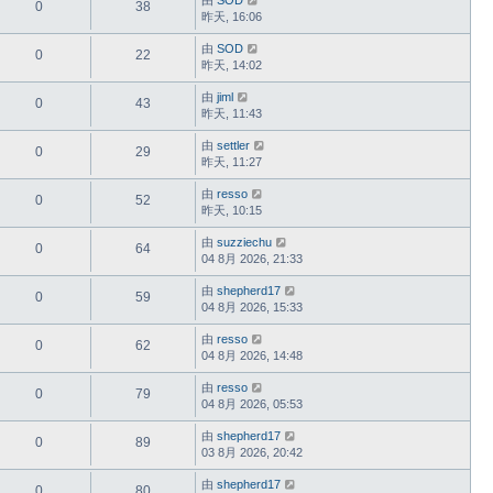
0
38
昨天, 16:06
由
SOD
0
22
昨天, 14:02
由
jiml
0
43
昨天, 11:43
由
settler
0
29
昨天, 11:27
由
resso
0
52
昨天, 10:15
由
suzziechu
0
64
04 8月 2026, 21:33
由
shepherd17
0
59
04 8月 2026, 15:33
由
resso
0
62
04 8月 2026, 14:48
由
resso
0
79
04 8月 2026, 05:53
由
shepherd17
0
89
03 8月 2026, 20:42
由
shepherd17
0
80