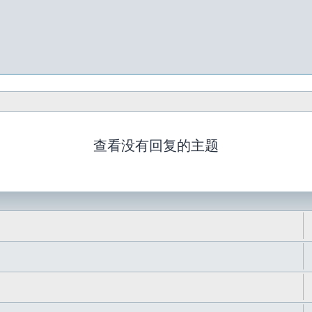
查看没有回复的主题