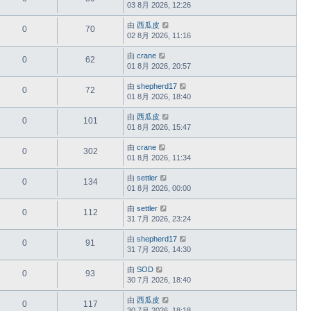
03 8月 2026, 12:26
由
西瓜皮
0
70
02 8月 2026, 11:16
由
crane
0
62
01 8月 2026, 20:57
由
shepherd17
0
72
01 8月 2026, 18:40
由
西瓜皮
0
101
01 8月 2026, 15:47
由
crane
0
302
01 8月 2026, 11:34
由
settler
0
134
01 8月 2026, 00:00
由
settler
0
112
31 7月 2026, 23:24
由
shepherd17
0
91
31 7月 2026, 14:30
由
SOD
0
93
30 7月 2026, 18:40
由
西瓜皮
0
117
30 7月 2026, 18:18