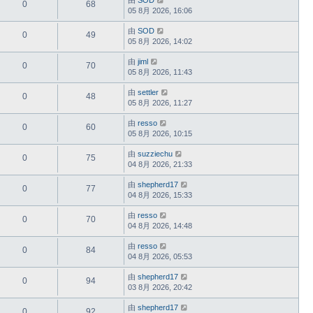
0
68
05 8月 2026, 16:06
由
SOD
0
49
05 8月 2026, 14:02
由
jiml
0
70
05 8月 2026, 11:43
由
settler
0
48
05 8月 2026, 11:27
由
resso
0
60
05 8月 2026, 10:15
由
suzziechu
0
75
04 8月 2026, 21:33
由
shepherd17
0
77
04 8月 2026, 15:33
由
resso
0
70
04 8月 2026, 14:48
由
resso
0
84
04 8月 2026, 05:53
由
shepherd17
0
94
03 8月 2026, 20:42
由
shepherd17
0
92