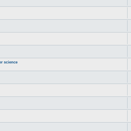
er science