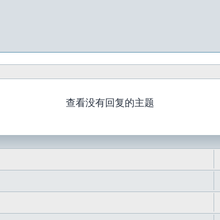
查看没有回复的主题