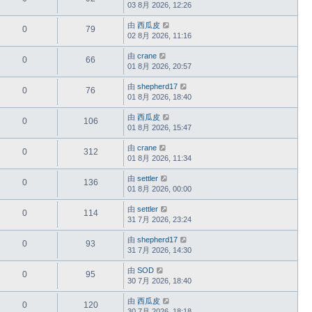
03 8月 2026, 12:26
由
西瓜皮
0
79
02 8月 2026, 11:16
由
crane
0
66
01 8月 2026, 20:57
由
shepherd17
0
76
01 8月 2026, 18:40
由
西瓜皮
0
106
01 8月 2026, 15:47
由
crane
0
312
01 8月 2026, 11:34
由
settler
0
136
01 8月 2026, 00:00
由
settler
0
114
31 7月 2026, 23:24
由
shepherd17
0
93
31 7月 2026, 14:30
由
SOD
0
95
30 7月 2026, 18:40
由
西瓜皮
0
120
30 7月 2026, 18:18