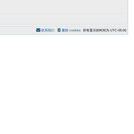
联系我们
删除 cookies
所有显示的时间为
UTC-05:00