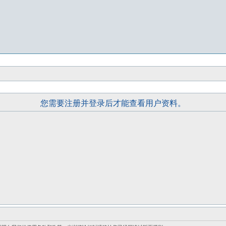
您需要注册并登录后才能查看用户资料。