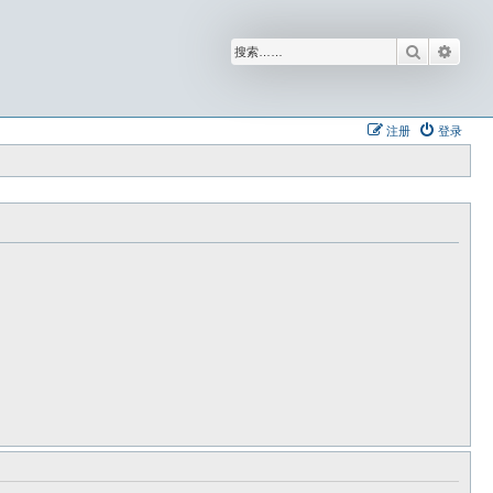
搜索
高级
注册
登录