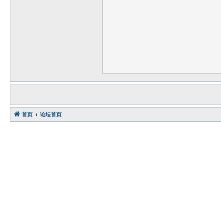
首页
论坛首页