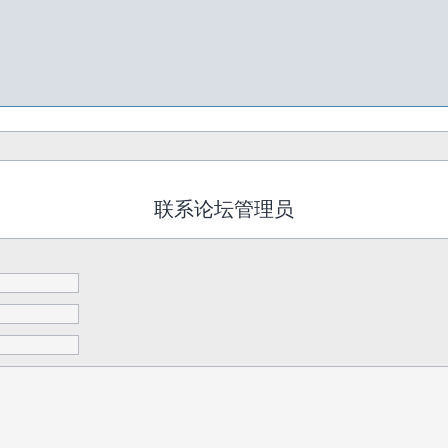
联系论坛管理员