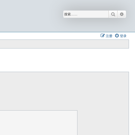
搜索
高级
注册
登录