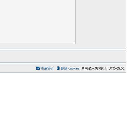
联系我们
删除 cookies
所有显示的时间为
UTC-05:00