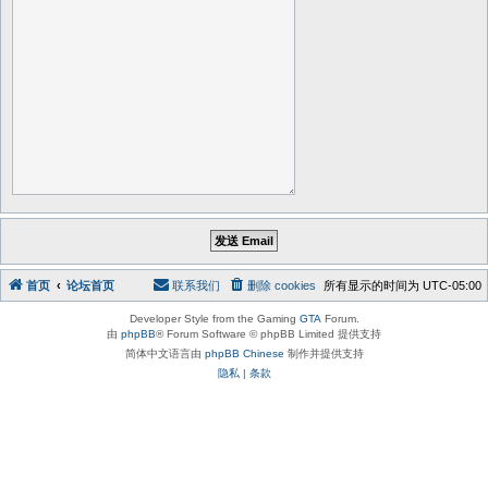
首页
论坛首页
联系我们
删除 cookies
所有显示的时间为
UTC-05:00
Developer Style from the Gaming
GTA
Forum.
由
phpBB
® Forum Software © phpBB Limited 提供支持
简体中文语言由
phpBB Chinese
制作并提供支持
隐私
|
条款