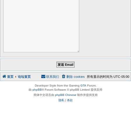
首页
论坛首页
联系我们
删除 cookies
所有显示的时间为
UTC-05:00
Developer Style from the Gaming
GTA
Forum.
由
phpBB
® Forum Software © phpBB Limited 提供支持
简体中文语言由
phpBB Chinese
制作并提供支持
隐私
|
条款