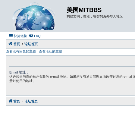
美国MITBBS
构建文明，理性，睿智的海外华人社区
快捷链接
FAQ
首页
论坛首页
查看没有回复的主题
查看活跃的主题
Email 地址：
这必须是与您的帐户关联的 e-mail 地址。如果您没有通过管理界面改变过您的 e-mai
册时使用的地址。
首页
论坛首页