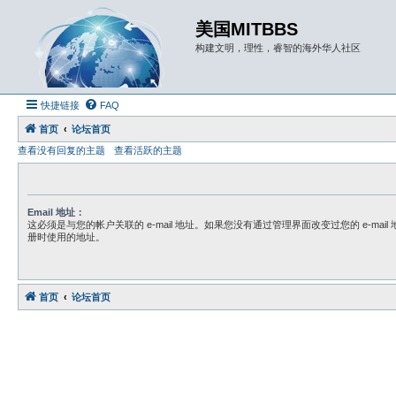
美国MITBBS
构建文明，理性，睿智的海外华人社区
快捷链接
FAQ
首页
论坛首页
查看没有回复的主题
查看活跃的主题
Email 地址：
这必须是与您的帐户关联的 e-mail 地址。如果您没有通过管理界面改变过您的 e-mai
册时使用的地址。
首页
论坛首页