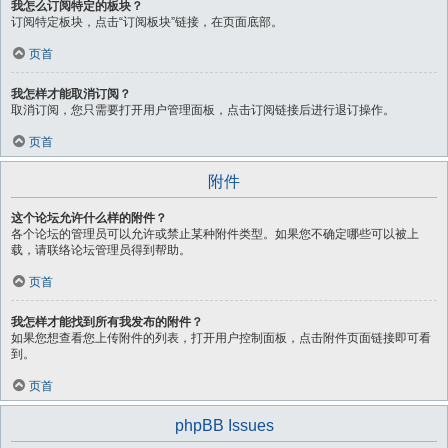
我怎么订阅特定的板块？
订阅特定板块，点击“订阅板块”链接，在页面底部。
页首
我怎样才能取消订阅？
取消订阅，您只需要打开用户管理面板，点击订阅链接后进行退订操作。
页首
附件
这个论坛允许什么样的附件？
各个论坛的管理员可以允许或禁止某种附件类型。如果您不确定哪些可以被上
载，请联络论坛管理员得到帮助。
页首
我怎样才能找到所有我发布的附件？
如果您想查看您上传附件的列表，打开用户控制面板，点击附件页面链接即可看
到。
页首
phpBB Issues