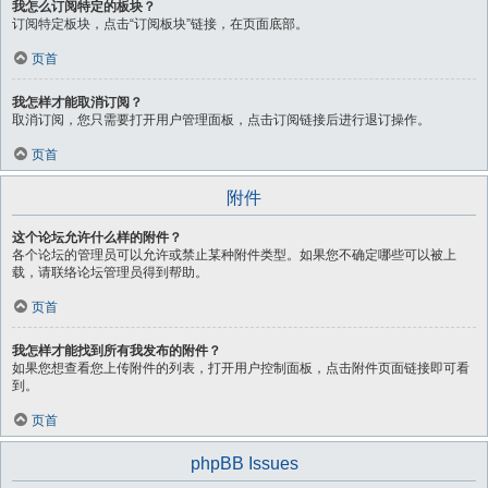
我怎么订阅特定的板块？
订阅特定板块，点击“订阅板块”链接，在页面底部。
页首
我怎样才能取消订阅？
取消订阅，您只需要打开用户管理面板，点击订阅链接后进行退订操作。
页首
附件
这个论坛允许什么样的附件？
各个论坛的管理员可以允许或禁止某种附件类型。如果您不确定哪些可以被上
载，请联络论坛管理员得到帮助。
页首
我怎样才能找到所有我发布的附件？
如果您想查看您上传附件的列表，打开用户控制面板，点击附件页面链接即可看
到。
页首
phpBB Issues