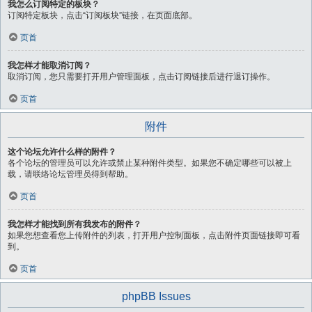
我怎么订阅特定的板块？
订阅特定板块，点击“订阅板块”链接，在页面底部。
页首
我怎样才能取消订阅？
取消订阅，您只需要打开用户管理面板，点击订阅链接后进行退订操作。
页首
附件
这个论坛允许什么样的附件？
各个论坛的管理员可以允许或禁止某种附件类型。如果您不确定哪些可以被上
载，请联络论坛管理员得到帮助。
页首
我怎样才能找到所有我发布的附件？
如果您想查看您上传附件的列表，打开用户控制面板，点击附件页面链接即可看
到。
页首
phpBB Issues