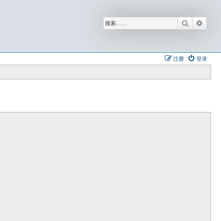
搜索
高级
注册
登录