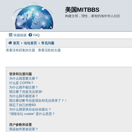
美国MITBBS
构建文明，理性，睿智的海外华人社区
快捷链接
FAQ
首页
论坛首页
常见问题
查看没有回复的主题
查看活跃的主题
登录和注册问题
为什么我需要注册？
什么是 COPPA？
为什么我不能注册？
我注册了但是无法登录!
为什么我不能登录？
我注册过帐号但是现在却无法登录了？！
我忘了自己的密码!
为什么我登录后会自动退出？
“清除论坛 cookie” 是什么意思？
用户参数和设置
我该如何更改设置？