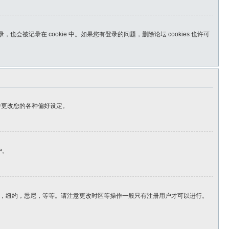
，也会被记录在 cookie 中。如果您有登录的问题，删除论坛 cookies 也许可
板中更改您的各种偏好设定。
户。
，纽约，悉尼，等等。请注意更改时区等操作一般只有注册用户才可以进行。