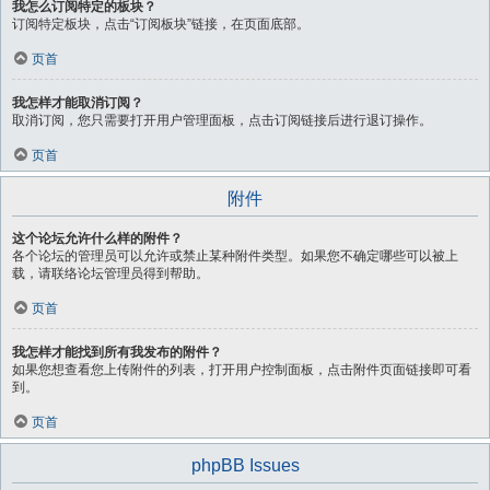
我怎么订阅特定的板块？
订阅特定板块，点击“订阅板块”链接，在页面底部。
页首
我怎样才能取消订阅？
取消订阅，您只需要打开用户管理面板，点击订阅链接后进行退订操作。
页首
附件
这个论坛允许什么样的附件？
各个论坛的管理员可以允许或禁止某种附件类型。如果您不确定哪些可以被上
载，请联络论坛管理员得到帮助。
页首
我怎样才能找到所有我发布的附件？
如果您想查看您上传附件的列表，打开用户控制面板，点击附件页面链接即可看
到。
页首
phpBB Issues